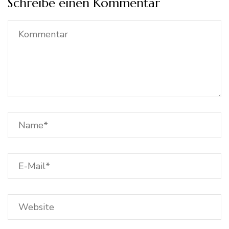
Schreibe einen Kommentar