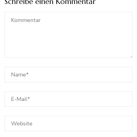
Schreibe einen Kommentar