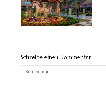
Schreibe einen Kommentar