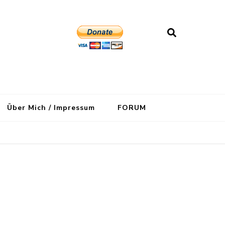
Über Mich / Impressum
FORUM