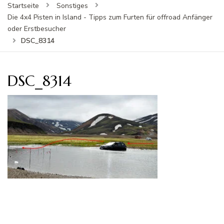
Startseite
Sonstiges
Die 4x4 Pisten in Island - Tipps zum Furten für offroad Anfänger
oder Erstbesucher
DSC_8314
DSC_8314