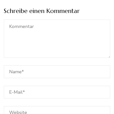
Schreibe einen Kommentar