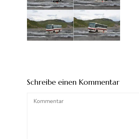
Schreibe einen Kommentar