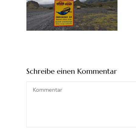
Schreibe einen Kommentar