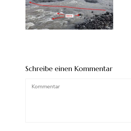
Schreibe einen Kommentar