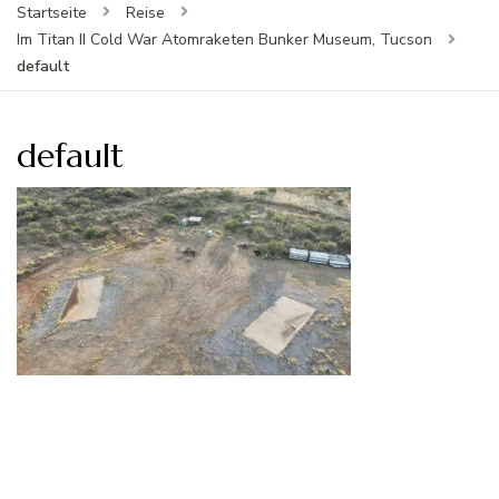
Startseite
Reise
Im Titan II Cold War Atomraketen Bunker Museum, Tucson
default
default