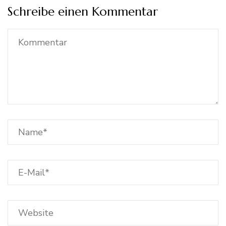
Schreibe einen Kommentar