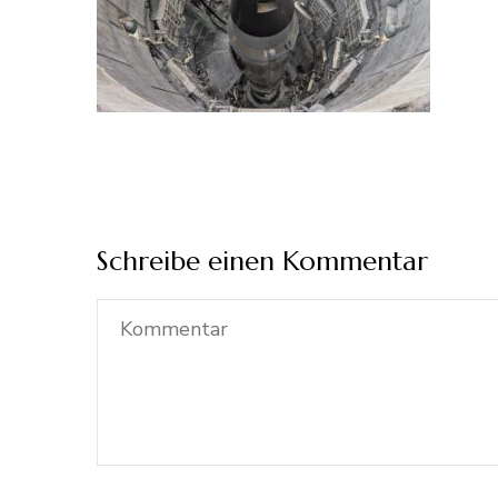
Schreibe einen Kommentar