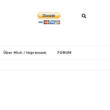
Über Mich / Impressum
FORUM