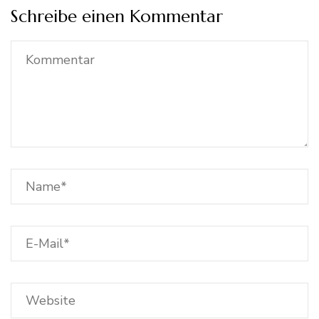
Schreibe einen Kommentar