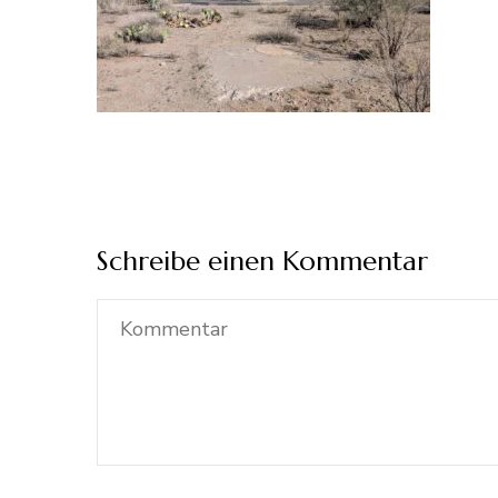
Schreibe einen Kommentar