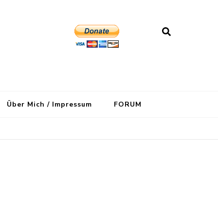
Über Mich / Impressum
FORUM