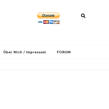
Über Mich / Impressum
FORUM