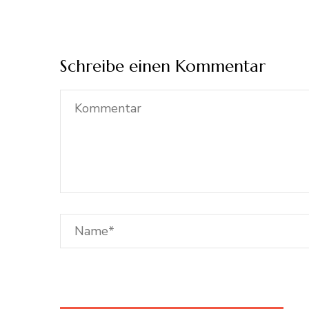
Schreibe einen Kommentar