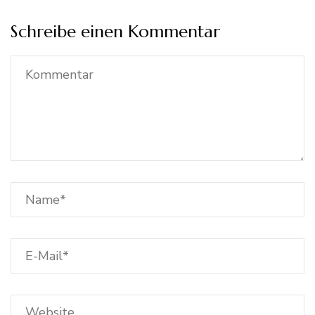
Schreibe einen Kommentar