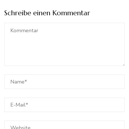
Schreibe einen Kommentar