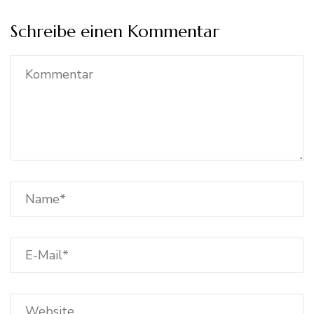
Schreibe einen Kommentar