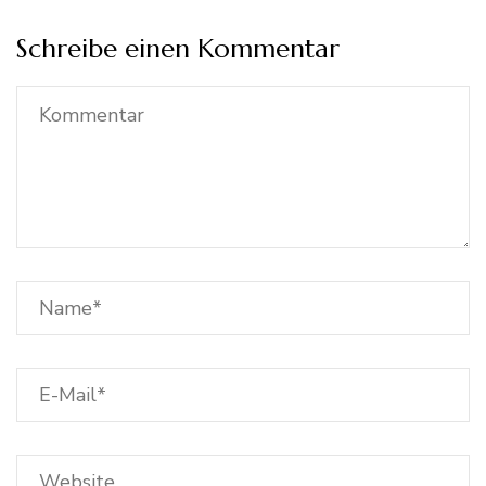
Schreibe einen Kommentar