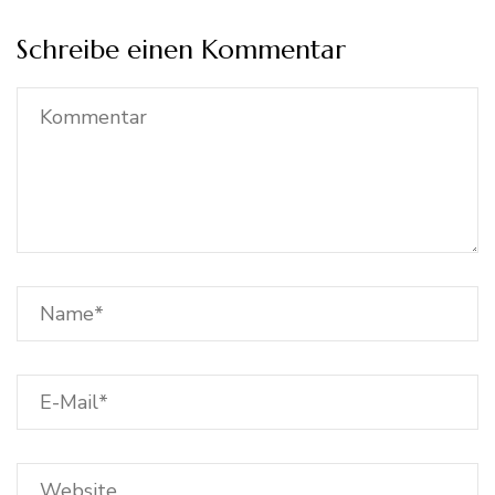
Schreibe einen Kommentar