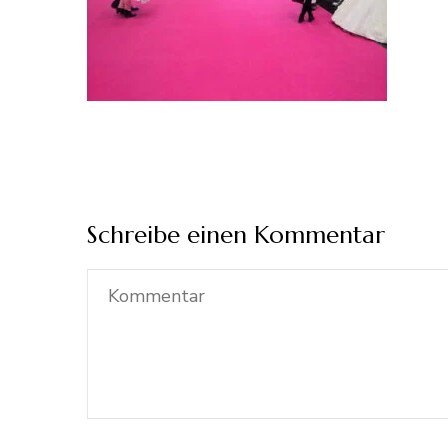
Schreibe einen Kommentar