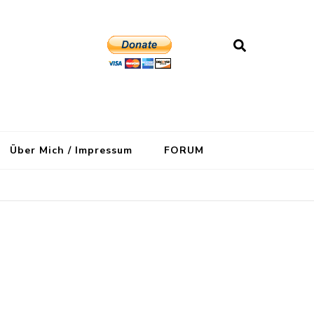
Über Mich / Impressum
FORUM