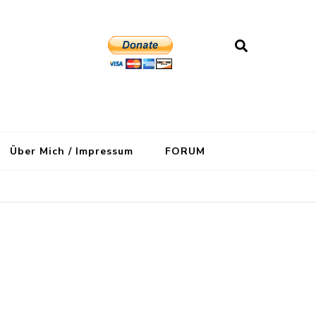
Über Mich / Impressum
FORUM