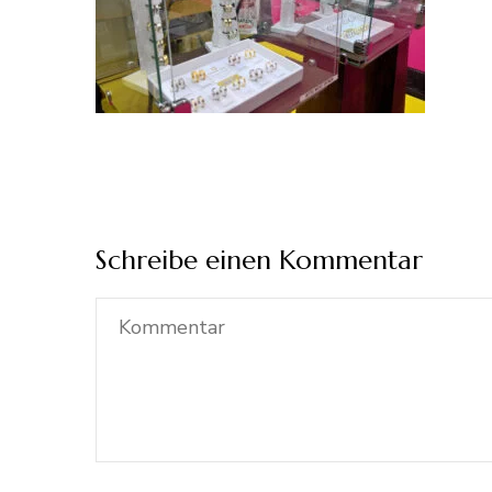
Schreibe einen Kommentar