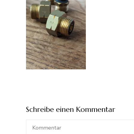
Schreibe einen Kommentar