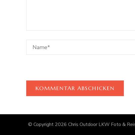
© Copyright 2026
Chris Outdoor LKW Foto & Reis