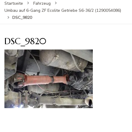
Startseite
Fahrzeug
Umbau auf 6-Gang ZF Ecolite Getriebe S6-36/2 (1290054086)
DSC_9820
DSC_9820