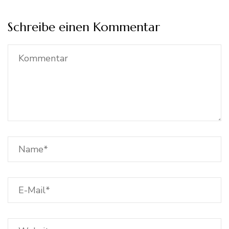
Schreibe einen Kommentar