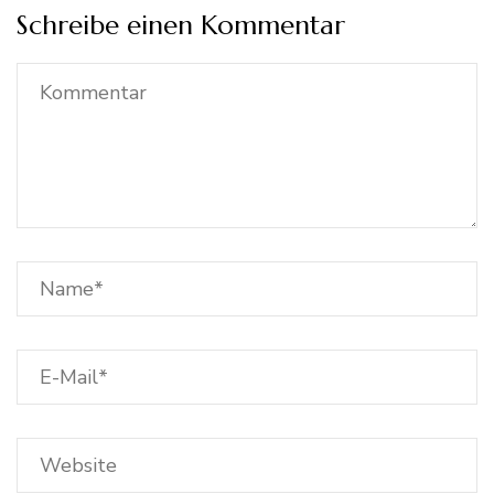
Schreibe einen Kommentar