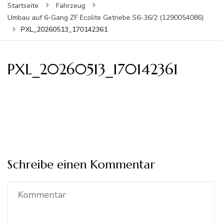
Startseite
Fahrzeug
Umbau auf 6-Gang ZF Ecolite Getriebe S6-36/2 (1290054086)
PXL_20260513_170142361
PXL_20260513_170142361
Schreibe einen Kommentar