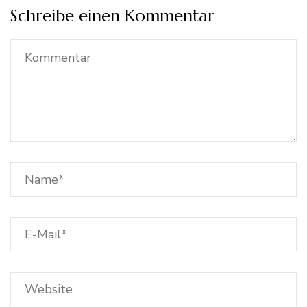
Schreibe einen Kommentar