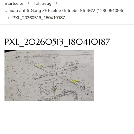
Startseite
Fahrzeug
Umbau auf 6-Gang ZF Ecolite Getriebe S6-36/2 (1290054086)
PXL_20260513_180410187
PXL_20260513_180410187