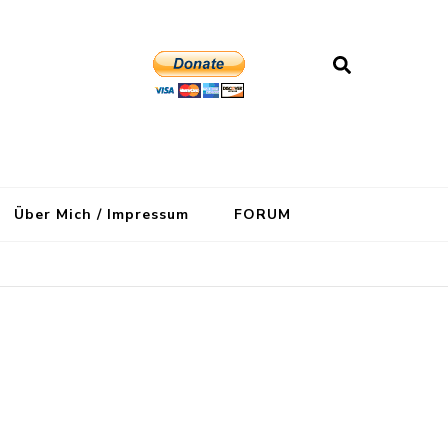
Über Mich / Impressum
FORUM