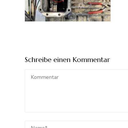
Schreibe einen Kommentar