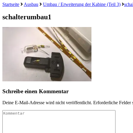
Startseite
Ausbau
Umbau / Erweiterung der Kabine (Teil 3)
scha
schalterumbau1
Schreibe einen Kommentar
Deine E-Mail-Adresse wird nicht veröffentlicht.
Erforderliche Felder 
Kommentar