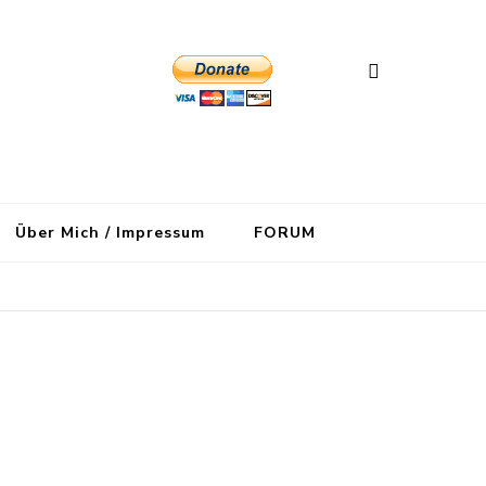
Über Mich / Impressum
FORUM