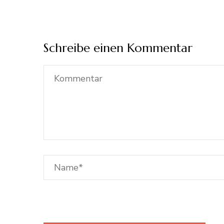
Schreibe einen Kommentar