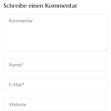
Schreibe einen Kommentar