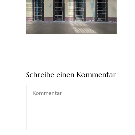
Schreibe einen Kommentar