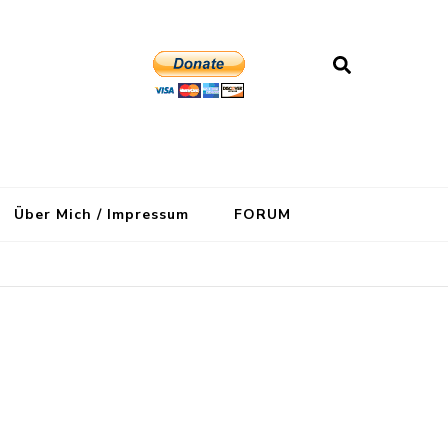
Über Mich / Impressum
FORUM