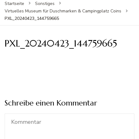
Startseite
Sonstiges
Virtuelles Museum für Duschmarken & Campingplatz Coins
PXL_20240423_144759665
PXL_20240423_144759665
Schreibe einen Kommentar