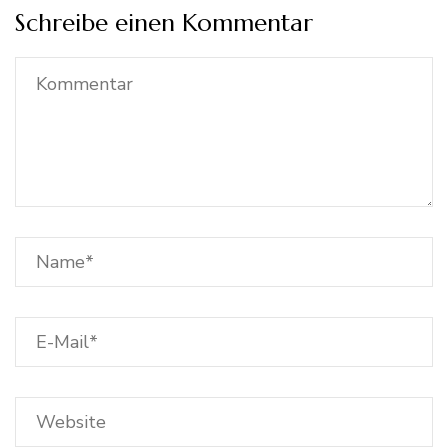
Schreibe einen Kommentar