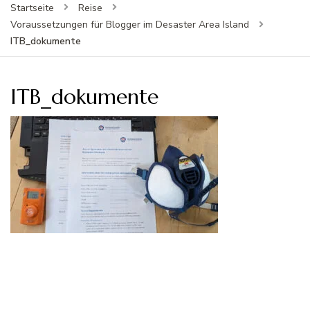
Startseite
Reise
Voraussetzungen für Blogger im Desaster Area Island
ITB_dokumente
ITB_dokumente