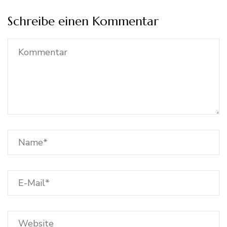
Schreibe einen Kommentar