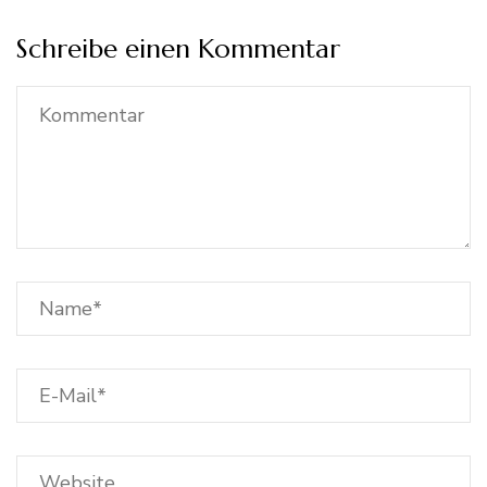
Schreibe einen Kommentar