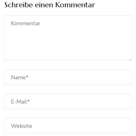
Schreibe einen Kommentar