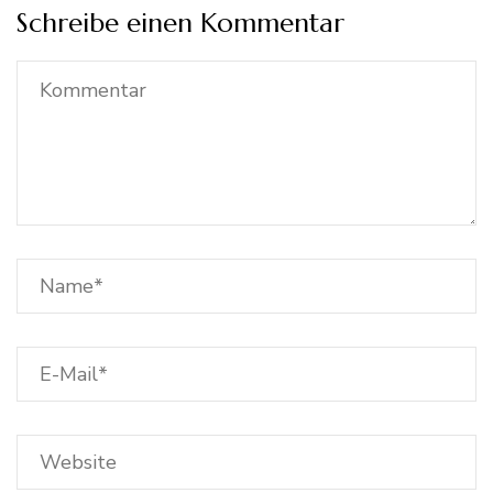
Schreibe einen Kommentar