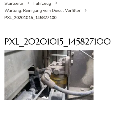
Startseite
Fahrzeug
Wartung: Reinigung vom Diesel Vorfilter
PXL_20201015_145827100
PXL_20201015_145827100