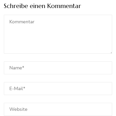
Schreibe einen Kommentar