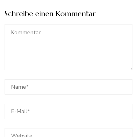
Schreibe einen Kommentar