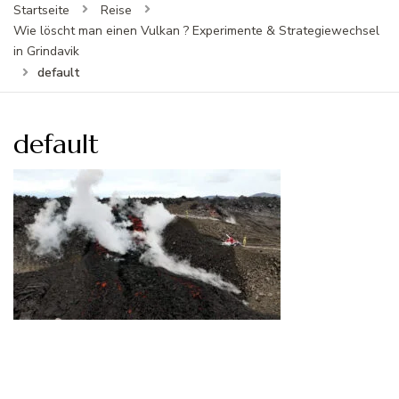
Startseite
Reise
Wie löscht man einen Vulkan ? Experimente & Strategiewechsel
in Grindavik
default
default