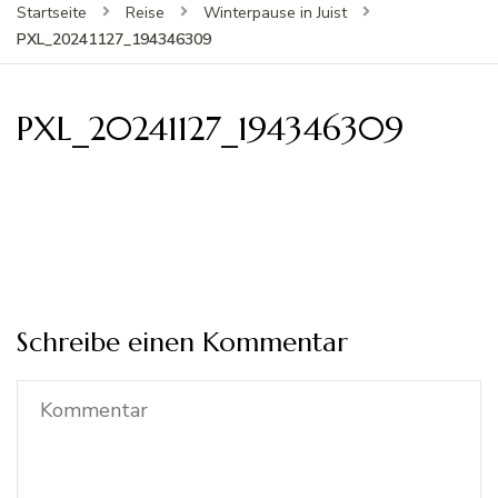
Startseite
Reise
Winterpause in Juist
PXL_20241127_194346309
PXL_20241127_194346309
Schreibe einen Kommentar