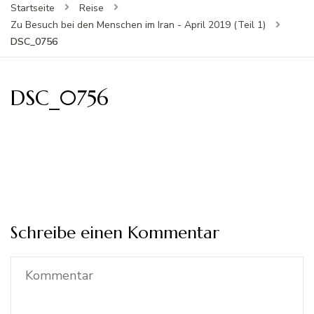
Startseite
Reise
Zu Besuch bei den Menschen im Iran - April 2019 (Teil 1)
DSC_0756
DSC_0756
Schreibe einen Kommentar