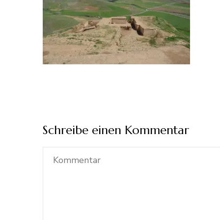
Schreibe einen Kommentar