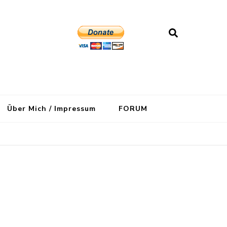
Über Mich / Impressum
FORUM