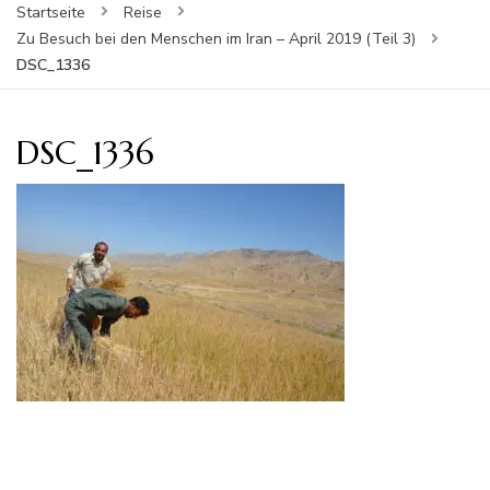
Startseite
Reise
Zu Besuch bei den Menschen im Iran – April 2019 (Teil 3)
DSC_1336
DSC_1336