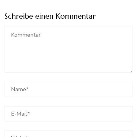
Schreibe einen Kommentar