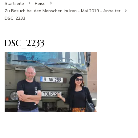
Startseite
Reise
Zu Besuch bei den Menschen im Iran - Mai 2019 - Anhalter
DSC_2233
DSC_2233