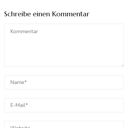
Schreibe einen Kommentar