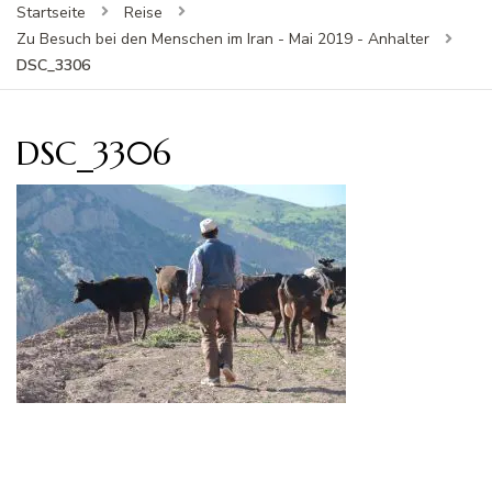
Startseite
Reise
Zu Besuch bei den Menschen im Iran - Mai 2019 - Anhalter
DSC_3306
DSC_3306