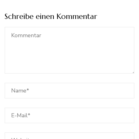
Schreibe einen Kommentar