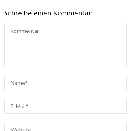
Schreibe einen Kommentar