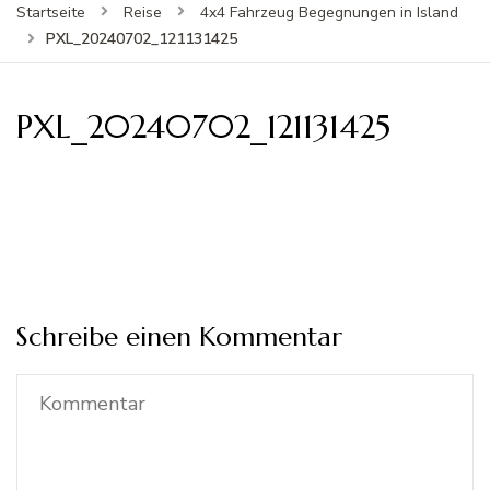
Startseite
Reise
4x4 Fahrzeug Begegnungen in Island
PXL_20240702_121131425
PXL_20240702_121131425
Schreibe einen Kommentar