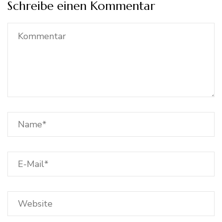
Schreibe einen Kommentar