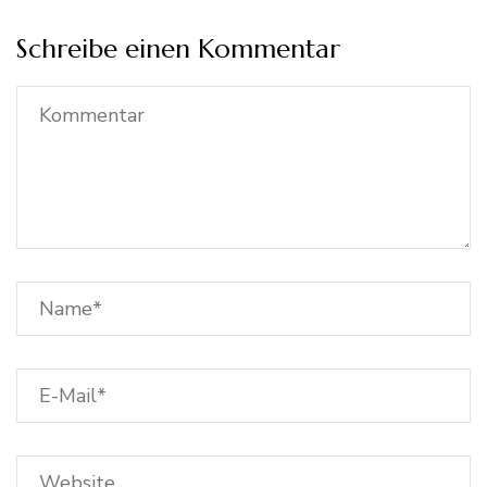
Schreibe einen Kommentar