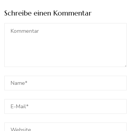
Schreibe einen Kommentar