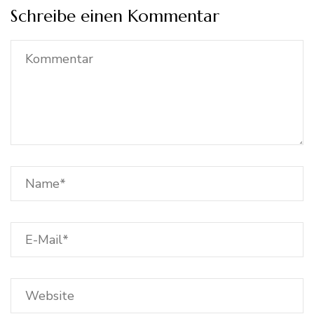
Schreibe einen Kommentar