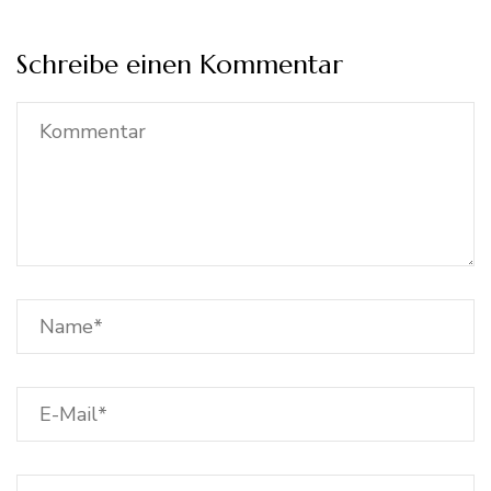
Schreibe einen Kommentar